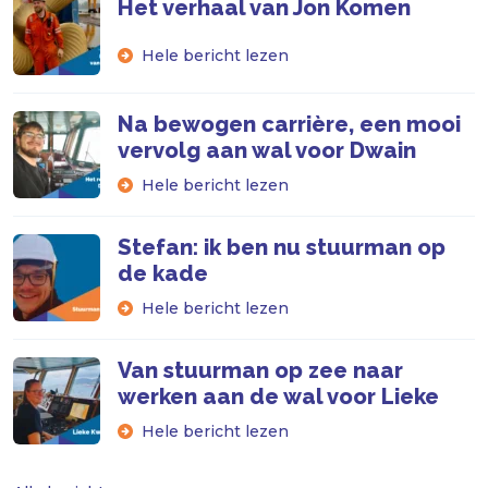
Het verhaal van Jon Komen
Hele bericht lezen
Na bewogen carrière, een mooi
vervolg aan wal voor Dwain
Hele bericht lezen
Stefan: ik ben nu stuurman op
de kade
Hele bericht lezen
Van stuurman op zee naar
werken aan de wal voor Lieke
Hele bericht lezen