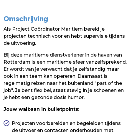
Omschrijving
Als Project Coördinator Maritiem bereid je
projecten technisch voor en hebt supervisie tijdens
de uitvoering.
Bij deze maritieme dienstverlener in de haven van
Rotterdam is een maritieme sfeer vanzelfsprekend.
Er wordt van je verwacht dat je zelfstandig maar
ook in een team kan opereren. Daarnaast is
regelmatig reizen naar het buitenland "part of the
job". Je bent flexibel, staat stevig in je schoenen en
je hebt een gezonde dosis humor.
Jouw walbaan in bulletpoints:
Projecten voorbereiden en begeleiden tijdens
de uitvoer en contacten onderhouden met