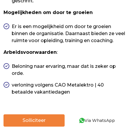
geschrift.
Mogelijkheden om door te groeien
Er is een mogelijkheid om door te groeien
binnen de organisatie. Daarnaast bieden ze veel
ruimte voor opleiding, training en coaching.
Arbeidsvoorwaarden
:
Beloning naar ervaring, maar dat is zeker op
orde.
verloning volgens CAO Metalektro | 40
betaalde vakantiedagen
Solliciteer
Via WhatsApp