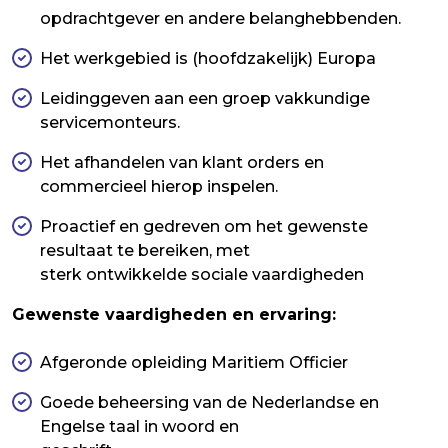
opdrachtgever en andere belanghebbenden.
Het werkgebied is (hoofdzakelijk) Europa
Leidinggeven aan een groep vakkundige
servicemonteurs.
Het afhandelen van klant orders en
commercieel hierop inspelen.
Proactief en gedreven om het gewenste
resultaat te bereiken, met
sterk ontwikkelde sociale vaardigheden
Gewenste vaardigheden en ervaring:
Afgeronde opleiding Maritiem Officier
Goede beheersing van de Nederlandse en
Engelse taal in woord en