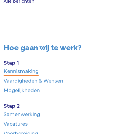
Alle berichten
Hoe gaan wij te werk?
Stap 1
Kennismaking
Vaardigheden & Wensen
Mogelijkheden
Stap 2
Samenwerking
Vacatures
Voorbereiding