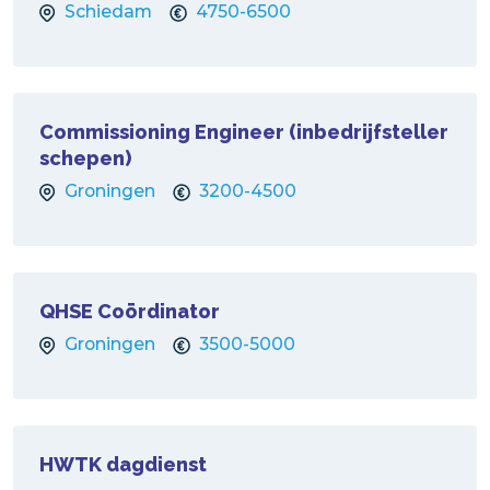
Schiedam
4750-6500
Commissioning Engineer (inbedrijfsteller
schepen)
Groningen
3200-4500
QHSE Coördinator
Groningen
3500-5000
HWTK dagdienst