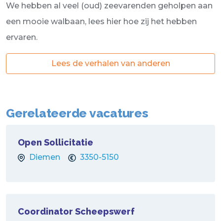
We hebben al veel (oud) zeevarenden geholpen aan
een mooie walbaan, lees hier hoe zij het hebben
ervaren.
Lees de verhalen van anderen
Gerelateerde vacatures
Open Sollicitatie
Diemen
3350-5150
Coordinator Scheepswerf