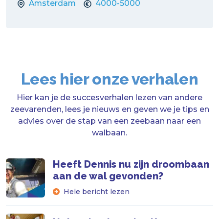
Amsterdam
4000-5000
Lees hier onze verhalen
Hier kan je de succesverhalen lezen van andere
zeevarenden, lees je nieuws en geven we je tips en
advies over de stap van een zeebaan naar een
walbaan.
Heeft Dennis nu zijn droombaan
aan de wal gevonden?
Hele bericht lezen