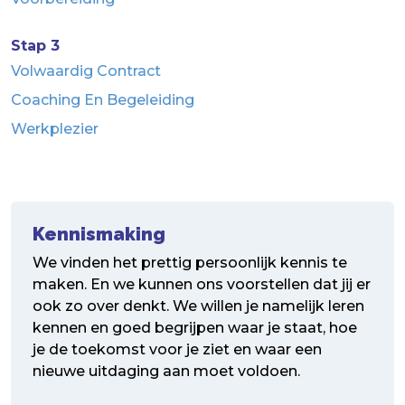
Stap 3
Volwaardig Contract
Coaching En Begeleiding
Werkplezier
Kennismaking
We vinden het prettig persoonlijk kennis te
maken. En we kunnen ons voorstellen dat jij er
ook zo over denkt. We willen je namelijk leren
kennen en goed begrijpen waar je staat, hoe
je de toekomst voor je ziet en waar een
nieuwe uitdaging aan moet voldoen.