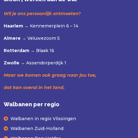
Wil je ons persoonlijk ontmoeten?
Haarlem →
Kennemerplein 6 – 14
Almere →
Veluwezoom 5
Rotterdam →
Blaak 16
Zwolle →
Assendorperdijk 1
Maar we komen ook graag naar jou toe,
dat kan overal in het land.
Walbanen per regio
Walbanen in regio Vlissingen
Walbanen Zuid-Holland