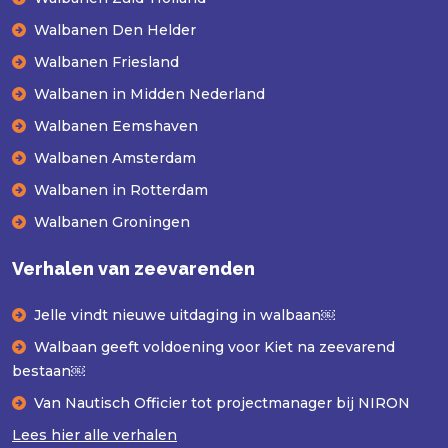
Walbanen Den Helder
Walbanen Friesland
Walbanen in Midden Nederland
Walbanen Eemshaven
Walbanen Amsterdam
Walbanen in Rotterdam
Walbanen Groningen
Verhalen van zeevarenden
Jelle vindt nieuwe uitdaging in walbaan￼
Walbaan geeft voldoening voor Kiet na zeevarend
bestaan￼
Van Nautisch Officier tot projectmanager bij NIRON
Lees hier alle verhalen