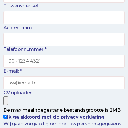
Tussenvoegsel
Achternaam
Telefoonnummer *
E-mail: *
CV uploaden
De maximaal toegestane bestandsgrootte is 2MB
Ik ga akkoord met de privacy verklaring
Wij gaan zorgvuldig om met uw persoonsgegevens.