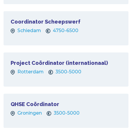
Coordinator Scheepswerf
Schiedam
4750-6500
Project Coördinator (internationaal)
Rotterdam
3500-5000
QHSE Coördinator
Groningen
3500-5000