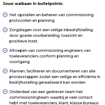
Jouw walbaan in bulletpoints:
Het opstellen en beheren van commisioning
protocollen en planning.
Zorgdragen voor een veilige inbedrijfstelling
door goede voorbereiding, toezicht en
positieve inzet.
Afroepen van commisioning engineers van
toeleveranciers conform planning en
voortgang.
Plannen, faciliteren en documenteren van alle
processtappen zodat een veilige en efficiënte in
bedrijfsstelling gerealiseerd kan worden
Onderdeel van een gedreven team het
commissioningteam waarbij je veel contact
hebt met toeleveranciers, klant, klasse bureaus