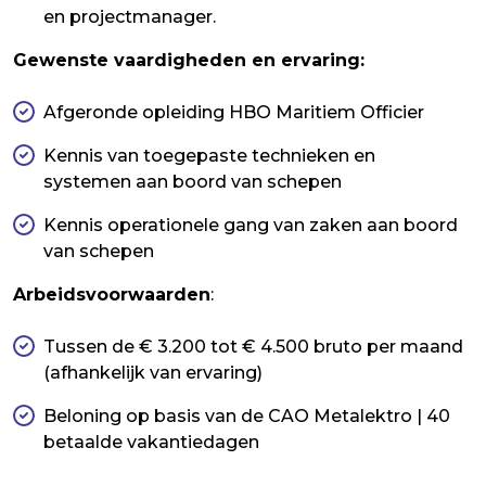
en projectmanager.
Gewenste vaardigheden en ervaring:
Afgeronde opleiding HBO Maritiem Officier
Kennis van toegepaste technieken en
systemen aan boord van schepen
Kennis operationele gang van zaken aan boord
van schepen
Arbeidsvoorwaarden
:
Tussen de € 3.200 tot € 4.500 bruto per maand
(afhankelijk van ervaring)
Beloning op basis van de CAO Metalektro | 40
betaalde vakantiedagen