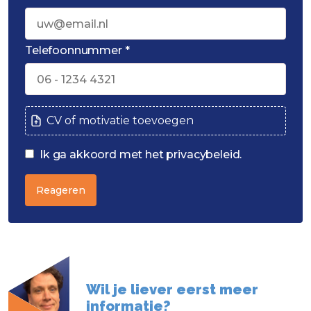
Telefoonnummer *
CV of motivatie toevoegen
Ik ga akkoord met het privacybeleid.
Reageren
Wil je liever eerst meer
informatie?