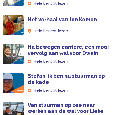
Hele bericht lezen
Het verhaal van Jon Komen
Hele bericht lezen
Na bewogen carrière, een mooi
vervolg aan wal voor Dwain
Hele bericht lezen
Stefan: ik ben nu stuurman op
de kade
Hele bericht lezen
Van stuurman op zee naar
werken aan de wal voor Lieke