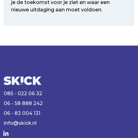
je de toekomst voor je ziet en waar een
nieuwe uitdaging aan moet voldoen.
085 - 022 06 32
06 - 58 888 242
06 - 83 004 131
info@skick.nl