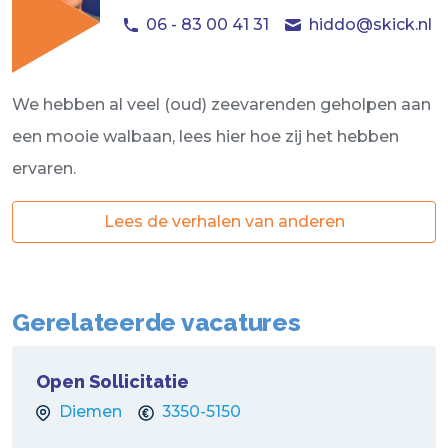
06 - 83 00 41 31
hiddo@skick.nl
We hebben al veel (oud) zeevarenden geholpen aan
een mooie walbaan, lees hier hoe zij het hebben
ervaren.
Lees de verhalen van anderen
Gerelateerde vacatures
Open Sollicitatie
Diemen
3350-5150