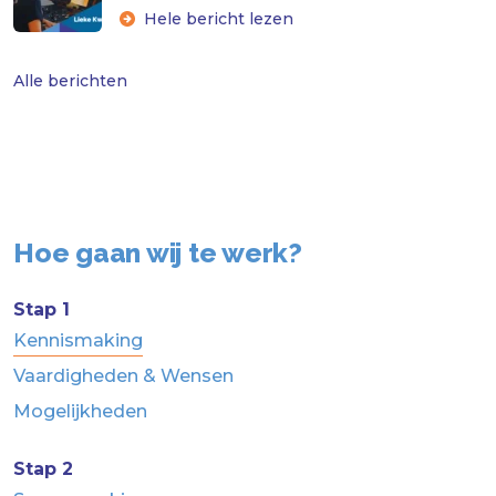
Hele bericht lezen
Alle berichten
Hoe gaan wij te werk?
Stap 1
Kennismaking
Vaardigheden & Wensen
Mogelijkheden
Stap 2