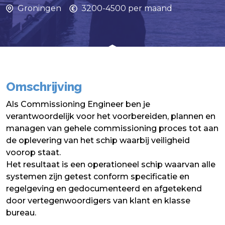
Groningen
3200-4500 per maand
Omschrijving
Als Commissioning Engineer ben je
verantwoordelijk voor het voorbereiden, plannen en
managen van gehele commissioning proces tot aan
de oplevering van het schip waarbij veiligheid
voorop staat.
Het resultaat is een operationeel schip waarvan alle
systemen zijn getest conform specificatie en
regelgeving en gedocumenteerd en afgetekend
door vertegenwoordigers van klant en klasse
bureau.