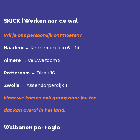
SKICK | Werken aan de wal
Wil je ons persoonlijk ontmoeten?
Haarlem →
Kennemerplein 6 – 14
Almere →
Veluwezoom 5
Rotterdam →
Blaak 16
Zwolle →
Assendorperdijk 1
Maar we komen ook graag naar jou toe,
dat kan overal in het land.
Walbanen per regio