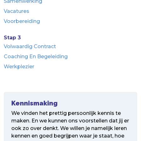
Samenwerking
Vacatures
Voorbereiding
Stap 3
Volwaardig Contract
Coaching En Begeleiding
Werkplezier
Kennismaking
We vinden het prettig persoonlijk kennis te
maken. En we kunnen ons voorstellen dat jij er
ook zo over denkt. We willen je namelijk leren
kennen en goed begrijpen waar je staat, hoe