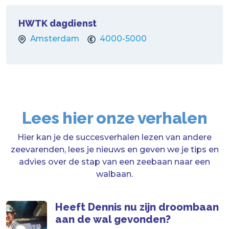
HWTK dagdienst
Amsterdam
4000-5000
Lees hier onze verhalen
Hier kan je de succesverhalen lezen van andere
zeevarenden, lees je nieuws en geven we je tips en
advies over de stap van een zeebaan naar een
walbaan.
Heeft Dennis nu zijn droombaan
aan de wal gevonden?