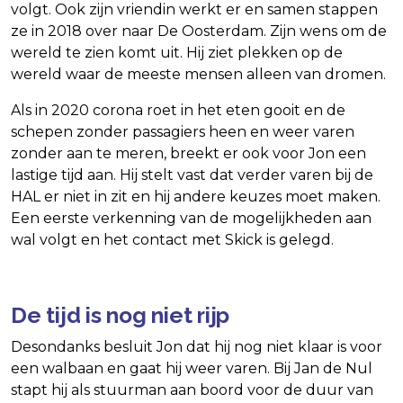
volgt. Ook zijn vriendin werkt er en samen stappen
ze in 2018 over naar De Oosterdam. Zijn wens om de
wereld te zien komt uit. Hij ziet plekken op de
wereld waar de meeste mensen alleen van dromen.
Als in 2020 corona roet in het eten gooit en de
schepen zonder passagiers heen en weer varen
zonder aan te meren, breekt er ook voor Jon een
lastige tijd aan. Hij stelt vast dat verder varen bij de
HAL er niet in zit en hij andere keuzes moet maken.
Een eerste verkenning van de mogelijkheden aan
wal volgt en het contact met Skick is gelegd.
De tijd is nog niet rijp
Desondanks besluit Jon dat hij nog niet klaar is voor
een walbaan en gaat hij weer varen. Bij Jan de Nul
stapt hij als stuurman aan boord voor de duur van