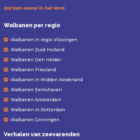
dat kan overal in het land.
Walbanen per regio
Walbanen in regio Vlissingen
Walbanen Zuid-Holland
Walbanen Den Helder
Walbanen Friesland
Walbanen in Midden Nederland
Walbanen Eemshaven
Walbanen Amsterdam
Walbanen in Rotterdam
Walbanen Groningen
Verhalen van zeevarenden