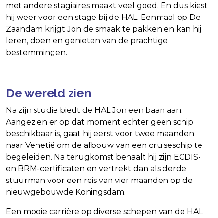
met andere stagiaires maakt veel goed. En dus kiest
hij weer voor een stage bij de HAL. Eenmaal op De
Zaandam krijgt Jon de smaak te pakken en kan hij
leren, doen en genieten van de prachtige
bestemmingen.
De wereld zien
Na zijn studie biedt de HAL Jon een baan aan.
Aangezien er op dat moment echter geen schip
beschikbaar is, gaat hij eerst voor twee maanden
naar Venetië om de afbouw van een cruiseschip te
begeleiden. Na terugkomst behaalt hij zijn ECDIS-
en BRM-certificaten en vertrekt dan als derde
stuurman voor een reis van vier maanden op de
nieuwgebouwde Koningsdam.
Een mooie carrière op diverse schepen van de HAL