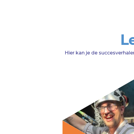
L
Hier kan je de succesverhale