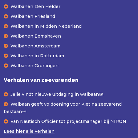
Walbanen Den Helder
Walbanen Friesland
Walbanen in Midden Nederland
Walbanen Eemshaven
Walbanen Amsterdam
Walbanen in Rotterdam
Walbanen Groningen
Verhalen van zeevarenden
Jelle vindt nieuwe uitdaging in walbaan￼
Walbaan geeft voldoening voor Kiet na zeevarend
bestaan￼
Van Nautisch Officier tot projectmanager bij NIRON
Lees hier alle verhalen