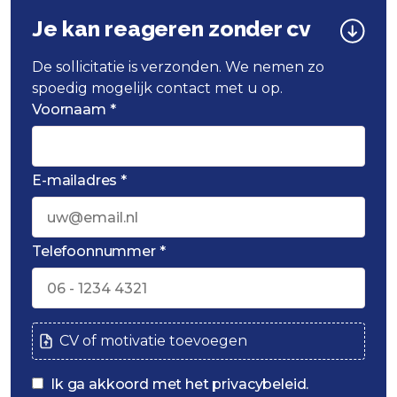
Je kan reageren zonder cv
De sollicitatie is verzonden. We nemen zo
spoedig mogelijk contact met u op.
Voornaam *
E-mailadres *
Telefoonnummer *
CV of motivatie toevoegen
Ik ga akkoord met het privacybeleid.