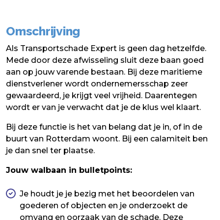
Omschrijving
Als Transportschade Expert is geen dag hetzelfde.
Mede door deze afwisseling sluit deze baan goed
aan op jouw varende bestaan. Bij deze maritieme
dienstverlener wordt ondernemersschap zeer
gewaardeerd, je krijgt veel vrijheid. Daarentegen
wordt er van je verwacht dat je de klus wel klaart.
Bij deze functie is het van belang dat je in, of in de
buurt van Rotterdam woont. Bij een calamiteit ben
je dan snel ter plaatse.
Jouw walbaan in bulletpoints:
Je houdt je je bezig met het beoordelen van
goederen of objecten en je onderzoekt de
omvang en oorzaak van de schade. Deze