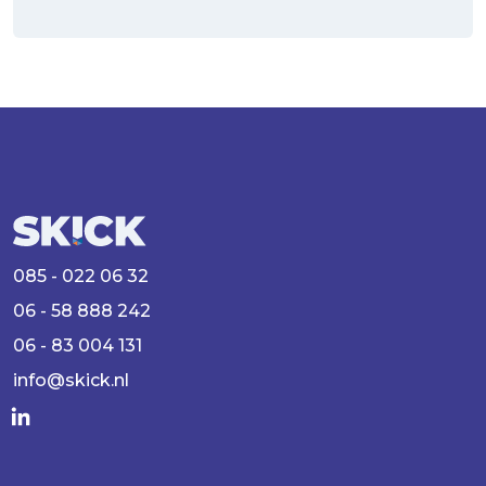
085 - 022 06 32
06 - 58 888 242
06 - 83 004 131
info@skick.nl