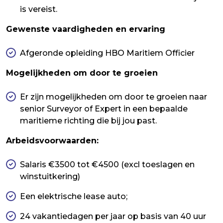
is vereist.
Gewenste vaardigheden en ervaring
Afgeronde opleiding HBO Maritiem Officier
Mogelijkheden om door te groeien
Er zijn mogelijkheden om door te groeien naar
senior Surveyor of Expert in een bepaalde
maritieme richting die bij jou past.
Arbeidsvoorwaarden:
Salaris €3500 tot €4500 (excl toeslagen en
winstuitkering)
Een elektrische lease auto;
24 vakantiedagen per jaar op basis van 40 uur