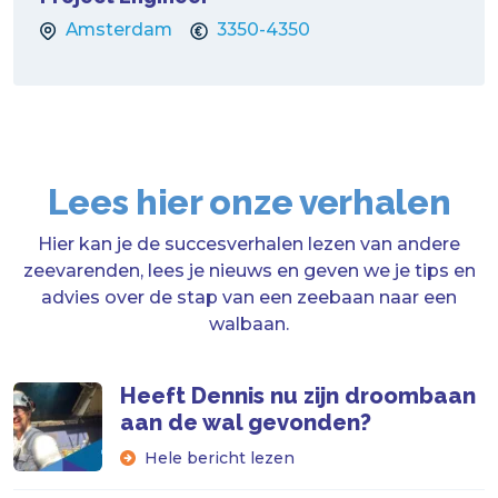
Amsterdam
3350-4350
Lees hier onze verhalen
Hier kan je de succesverhalen lezen van andere
zeevarenden, lees je nieuws en geven we je tips en
advies over de stap van een zeebaan naar een
walbaan.
Heeft Dennis nu zijn droombaan
aan de wal gevonden?
Hele bericht lezen