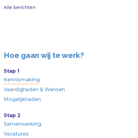
Alle berichten
Hoe gaan wij te werk?
Stap 1
Kennismaking
Vaardigheden & Wensen
Mogelijkheden
Stap 2
Samenwerking
Vacatures