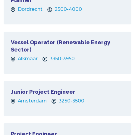
Planner
Dordrecht
2500-4000
Vessel Operator (Renewable Energy
Sector)
Alkmaar
3350-3950
Junior Project Engineer
Amsterdam
3250-3500
Project Engineer