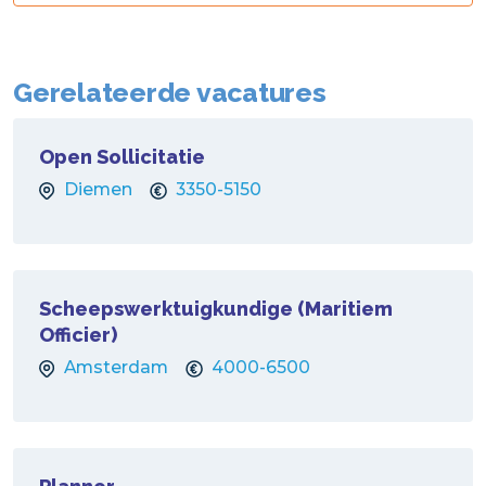
Gerelateerde vacatures
Open Sollicitatie
Diemen
3350-5150
Scheepswerktuigkundige (Maritiem
Officier)
Amsterdam
4000-6500