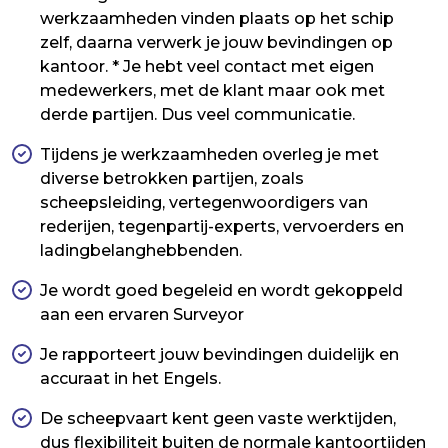
werkzaamheden vinden plaats op het schip
zelf, daarna verwerk je jouw bevindingen op
kantoor. * Je hebt veel contact met eigen
medewerkers, met de klant maar ook met
derde partijen. Dus veel communicatie.
Tijdens je werkzaamheden overleg je met
diverse betrokken partijen, zoals
scheepsleiding, vertegenwoordigers van
rederijen, tegenpartij-experts, vervoerders en
ladingbelanghebbenden.
Je wordt goed begeleid en wordt gekoppeld
aan een ervaren Surveyor
Je rapporteert jouw bevindingen duidelijk en
accuraat in het Engels.
De scheepvaart kent geen vaste werktijden,
dus flexibiliteit buiten de normale kantoortijden