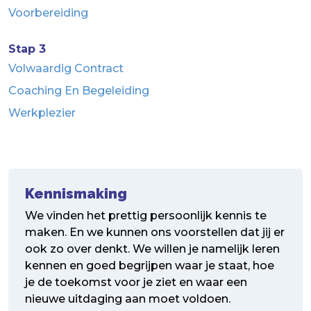
Voorbereiding
Stap 3
Volwaardig Contract
Coaching En Begeleiding
Werkplezier
Kennismaking
We vinden het prettig persoonlijk kennis te
maken. En we kunnen ons voorstellen dat jij er
ook zo over denkt. We willen je namelijk leren
kennen en goed begrijpen waar je staat, hoe
je de toekomst voor je ziet en waar een
nieuwe uitdaging aan moet voldoen.