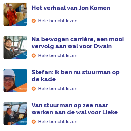
Het verhaal van Jon Komen
Hele bericht lezen
Na bewogen carrière, een mooi
vervolg aan wal voor Dwain
Hele bericht lezen
Stefan: ik ben nu stuurman op
de kade
Hele bericht lezen
Van stuurman op zee naar
werken aan de wal voor Lieke
Hele bericht lezen