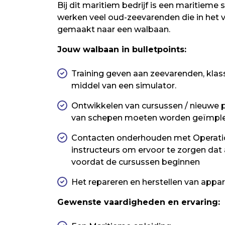
Bij dit maritiem bedrijf is een maritieme 
werken veel oud-zeevarenden die in het 
gemaakt naar een walbaan.
Jouw walbaan in bulletpoints:
Training geven aan zeevarenden, klas
middel van een simulator.
Ontwikkelen van cursussen / nieuwe 
van schepen moeten worden geïmpl
Contacten onderhouden met Operati
instructeurs om ervoor te zorgen dat 
voordat de cursussen beginnen
Het repareren en herstellen van appa
Gewenste vaardigheden en ervaring: