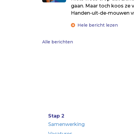
gaan. Maar toch koos ze v
Handen-uit-de-mouwen vr
Hele bericht lezen
Alle berichten
Stap 2
Samenwerking
Vacatures