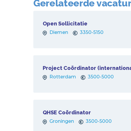
Gerelateerde vacatu
Open Sollicitatie
Diemen
3350-5150
Project Coördinator (internation
Rotterdam
3500-5000
QHSE Coördinator
Groningen
3500-5000