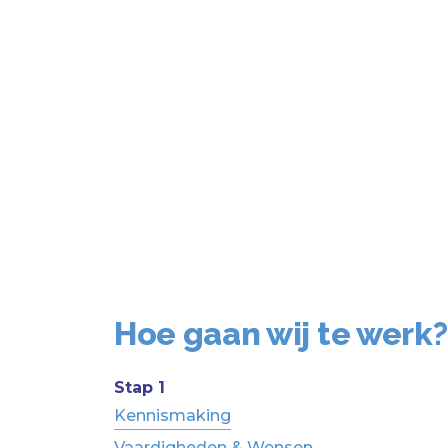
Hoe gaan wij te werk?
Stap 1
Kennismaking
Vaardigheden & Wensen