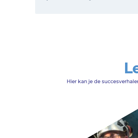
L
Hier kan je de succesverhale