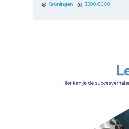
Groningen
3500-5000
L
Hier kan je de succesverhale