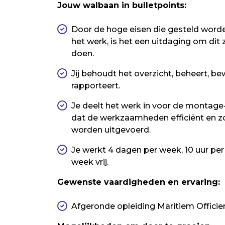
Jouw walbaan in bulletpoints:
Door de hoge eisen die gesteld worde
het werk, is het een uitdaging om dit z
doen.
Jij behoudt het overzicht, beheert, be
rapporteert.
Je deelt het werk in voor de montage-
dat de werkzaamheden efficiënt en z
worden uitgevoerd.
Je werkt 4 dagen per week, 10 uur per
week vrij.
Gewenste vaardigheden en ervaring:
Afgeronde opleiding Maritiem Officie