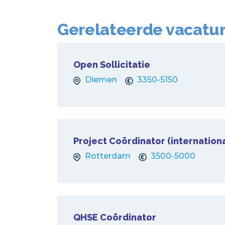
Gerelateerde vacatu
Open Sollicitatie
Diemen
3350-5150
Project Coördinator (internation
Rotterdam
3500-5000
QHSE Coördinator