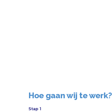
Hoe gaan wij te werk?
Stap 1