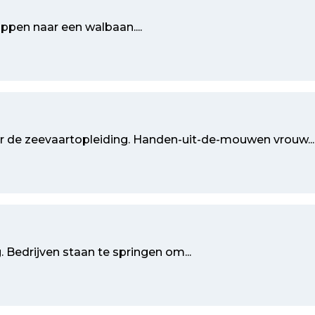
appen naar een walbaan....
r de zeevaartopleiding. Handen-uit-de-mouwen vrouw...
Bedrijven staan te springen om...