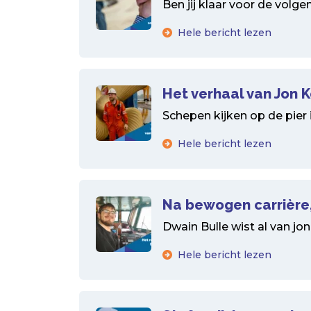
Ben jij klaar voor de volge
Hele bericht lezen
Het verhaal van Jon
Schepen kijken op de pier 
Hele bericht lezen
Na bewogen carrière,
Dwain Bulle wist al van jon
Hele bericht lezen