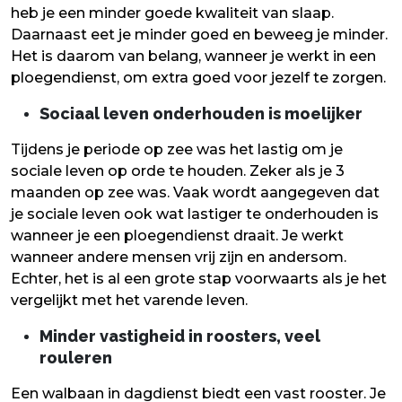
heb je een minder goede kwaliteit van slaap.
Daarnaast eet je minder goed en beweeg je minder.
Het is daarom van belang, wanneer je werkt in een
ploegendienst, om extra goed voor jezelf te zorgen.
Sociaal leven onderhouden is moelijker
Tijdens je periode op zee was het lastig om je
sociale leven op orde te houden. Zeker als je 3
maanden op zee was. Vaak wordt aangegeven dat
je sociale leven ook wat lastiger te onderhouden is
wanneer je een ploegendienst draait. Je werkt
wanneer andere mensen vrij zijn en andersom.
Echter, het is al een grote stap voorwaarts als je het
vergelijkt met het varende leven.
Minder vastigheid in roosters, veel
rouleren
Een walbaan in dagdienst biedt een vast rooster. Je