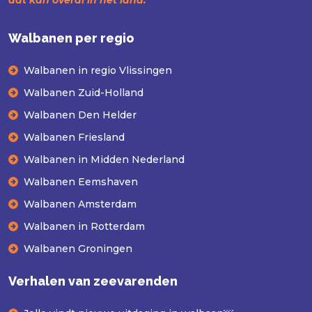
Walbanen per regio
Walbanen in regio Vlissingen
Walbanen Zuid-Holland
Walbanen Den Helder
Walbanen Friesland
Walbanen in Midden Nederland
Walbanen Eemshaven
Walbanen Amsterdam
Walbanen in Rotterdam
Walbanen Groningen
Verhalen van zeevarenden