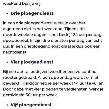
weekend ben je vrij.
Drie ploegendienst
In een drie ploegendienst werk je over het
algemeen niet in het weekend. Tijdens de
doordeweekse dagen is het bedrijf 24 uur per dag
operationeel. Er zijn drie diensten per dag van acht
uur. In een drieploegendienst draai je dus ook een
nachtdienst.
Vier ploegendienst
Bij een aantal bedrijven wordt er een volcontinu
rooster gedraaid. Alleen op zondag wordt er niet
gewerkt. Hierdoor heb je per week 144 uur te vullen.
Door deze met vier ploegen te verdiensten, werk je
gemiddeld 36 uur per week.
Vijf ploegendienst