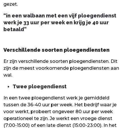
gezet.
“in een walbaan met een vijf ploegendienst
werk je 33 uur per week en krijg je 40 uur
betaald”
Verschillende soorten ploegendiensten
Er zijn verschillende soorten ploegendiensten. Dit
zijn de meest voorkomende ploegendiensten aan
wal.
Twee ploegendienst
In een twee ploegendienst werk je gemiddeld
tussen de 36-40 uur per week. Het bedrijf waar je
voor werkt, probeert ongeveer 80 uur per week
operationeel te zijn. Je werkt een vroege dienst
(7:00-15:00) of een late dienst (15:00-23:00). In het