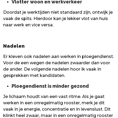
Vlotter woon en werkverkeer
Doordat je werktijden niet standaard zijn, ontwijk je
vaak de spits. Hierdoor kan je lekker vlot van huis
naar werk en vice versa.
Nadelen
Er kleven ook nadelen aan werken in ploegendienst.
Voor de een wegen de nadelen zwaarder dan voor
de ander. De volgende nadelen hoor ik vaak in
gesprekken met kandidaten.
Ploegendienst is minder gezond
Je lichaam houdt van een vast ritme. Als je gaat
werken in een onregelmatig rooster, merk je dit
vaak in je energie, concentratie en in levenslust. Dit
klinkt heel zwaar, maar in een onregelmatig rooster