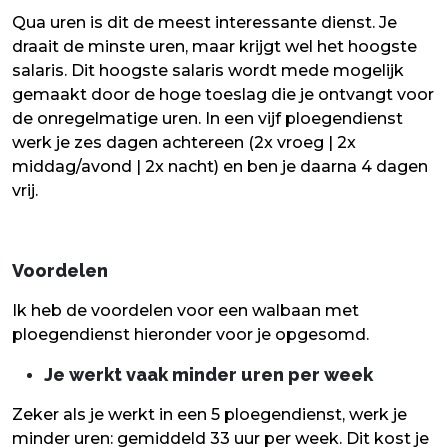
Qua uren is dit de meest interessante dienst. Je
draait de minste uren, maar krijgt wel het hoogste
salaris. Dit hoogste salaris wordt mede mogelijk
gemaakt door de hoge toeslag die je ontvangt voor
de onregelmatige uren. In een vijf ploegendienst
werk je zes dagen achtereen (2x vroeg | 2x
middag/avond | 2x nacht) en ben je daarna 4 dagen
vrij.
Voordelen
Ik heb de voordelen voor een walbaan met
ploegendienst hieronder voor je opgesomd.
Je werkt vaak minder uren per week
Zeker als je werkt in een 5 ploegendienst, werk je
minder uren: gemiddeld 33 uur per week. Dit kost je