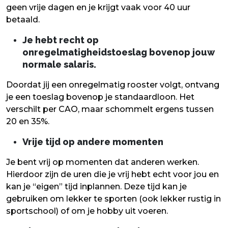
geen vrije dagen en je krijgt vaak voor 40 uur
betaald.
Je hebt recht op
onregelmatigheidstoeslag bovenop jouw
normale salaris.
Doordat jij een onregelmatig rooster volgt, ontvang
je een toeslag bovenop je standaardloon. Het
verschilt per CAO, maar schommelt ergens tussen
20 en 35%.
Vrije tijd op andere momenten
Je bent vrij op momenten dat anderen werken.
Hierdoor zijn de uren die je vrij hebt echt voor jou en
kan je “eigen” tijd inplannen. Deze tijd kan je
gebruiken om lekker te sporten (ook lekker rustig in
sportschool) of om je hobby uit voeren.