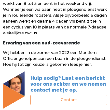
werkt van 8 tot 5 en bent in het weekend vrij.
Wanneer je een walbaan hebt in ploegendienst werk
je in roulerende roosters. Als je bijvoorbeeld 6 dagen
aaneen werkt en daarna 4 dagen vrij bent, zit je in
een cyclus van 10 in plaats van de normale 7-daagse
wekelijkse cyclus.
Ervaring van een oud-zeevarende
Wij hebben in de zomer van 2022 een Maritiem
Officier geholpen aan een baan in de ploegendienst.
Hoe hij tot zijn keuze is gekomen lees je
hier
.
Hulp nodig? Laat een bericht
voor ons achter en we nemen
contact met je op.
Contact