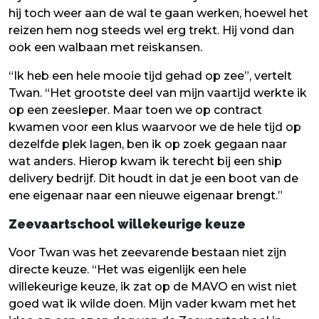
hij toch weer aan de wal te gaan werken, hoewel het
reizen hem nog steeds wel erg trekt. Hij vond dan
ook een walbaan met reiskansen.
“Ik heb een hele mooie tijd gehad op zee”, vertelt
Twan. “Het grootste deel van mijn vaartijd werkte ik
op een zeesleper. Maar toen we op contract
kwamen voor een klus waarvoor we de hele tijd op
dezelfde plek lagen, ben ik op zoek gegaan naar
wat anders. Hierop kwam ik terecht bij een ship
delivery bedrijf. Dit houdt in dat je een boot van de
ene eigenaar naar een nieuwe eigenaar brengt.”
Zeevaartschool willekeurige keuze
Voor Twan was het zeevarende bestaan niet zijn
directe keuze. “Het was eigenlijk een hele
willekeurige keuze, ik zat op de MAVO en wist niet
goed wat ik wilde doen. Mijn vader kwam met het