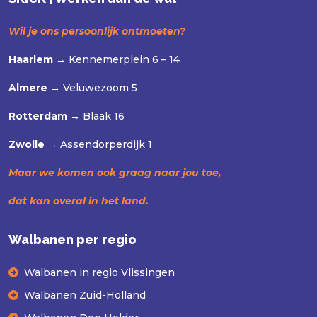
Wil je ons persoonlijk ontmoeten?
Haarlem →
Kennemerplein 6 – 14
Almere →
Veluwezoom 5
Rotterdam →
Blaak 16
Zwolle →
Assendorperdijk 1
Maar we komen ook graag naar jou toe,
dat kan overal in het land.
Walbanen per regio
Walbanen in regio Vlissingen
Walbanen Zuid-Holland