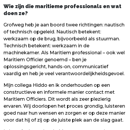
Wie zijn die maritieme professionals en wat
doen ze?
Grofweg heb je aan boord twee richtingen: nautisch
of technisch opgeleid. Nautisch betekent:
werkzaam op de brug, bijvoorbeeld als stuurman.
Technisch betekent: werkzaam in de
machinekamer. Als Maritiem professional – ook wel
Maritiem Officier genoemd – ben je
oplossingsgericht, hands-on, communicatief
vaardig en heb je veel verantwoordelijkheidsgevoel.
Mijn collega Hiddo en ik onderhouden op een
constructieve en informele manier contact met
Maritiem Officiers. Dit wordt als zeer plezierig
ervaren. Wij doorlopen het proces grondig, luisteren
goed naar hun wensen en zorgen er op deze manier
voor dat hij of zij op de juiste plek aan de slag gaat.