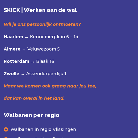
SKICK | Werken aan de wal
Wil je ons persoonlijk ontmoeten?
Haarlem →
Kennemerplein 6 – 14
Almere →
Veluwezoom 5
Rotterdam →
Blaak 16
Zwolle →
Assendorperdijk 1
Maar we komen ook graag naar jou toe,
dat kan overal in het land.
Walbanen per regio
Walbanen in regio Vlissingen