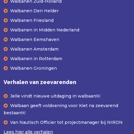
Walbanen Zuid-Holland
Walbanen Den Helder
Walbanen Friesland
Walbanen in Midden Nederland
Walbanen Eemshaven
Walbanen Amsterdam
Walbanen in Rotterdam
Walbanen Groningen
Verhalen van zeevarenden
Jelle vindt nieuwe uitdaging in walbaan￼
Walbaan geeft voldoening voor Kiet na zeevarend
bestaan￼
Van Nautisch Officier tot projectmanager bij NIRON
Lees hier alle verhalen