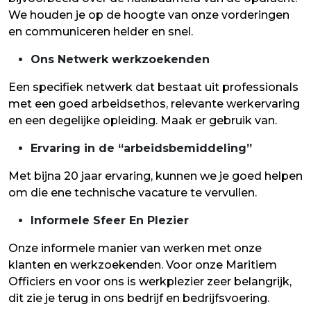
We houden je op de hoogte van onze vorderingen
en communiceren helder en snel.
Ons Netwerk werkzoekenden
Een specifiek netwerk dat bestaat uit professionals
met een goed arbeidsethos, relevante werkervaring
en een degelijke opleiding. Maak er gebruik van.
Ervaring in de “arbeidsbemiddeling”
Met bijna 20 jaar ervaring, kunnen we je goed helpen
om die ene technische vacature te vervullen.
Informele Sfeer En Plezier
Onze informele manier van werken met onze
klanten en werkzoekenden. Voor onze Maritiem
Officiers en voor ons is werkplezier zeer belangrijk,
dit zie je terug in ons bedrijf en bedrijfsvoering.