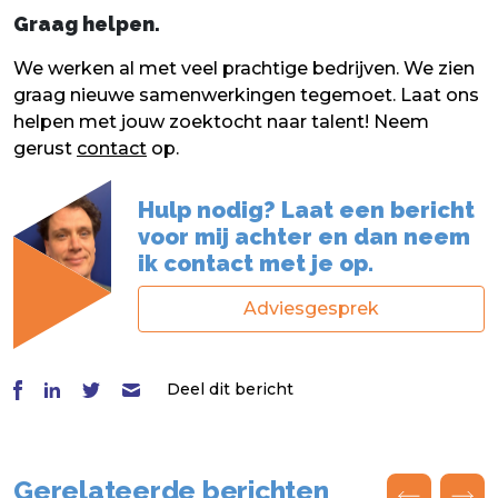
Graag helpen.
We werken al met veel prachtige bedrijven. We zien
graag nieuwe samenwerkingen tegemoet. Laat ons
helpen met jouw zoektocht naar talent! Neem
gerust
contact
op.
Hulp nodig? Laat een bericht
voor mij achter en dan neem
ik contact met je op.
Adviesgesprek
Deel dit bericht
Gerelateerde berichten