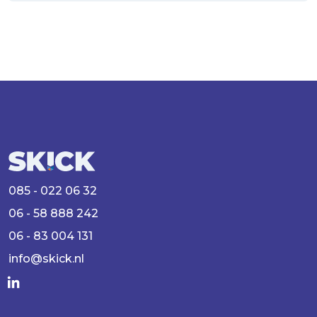
085 - 022 06 32
06 - 58 888 242
06 - 83 004 131
info@skick.nl