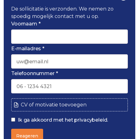
De sollicitatie is verzonden. We nemen zo
spoedig mogelijk contact met u op.
Voornaam *
E-mailadres *
Telefoonnummer *
CV of motivatie toevoegen
Ik ga akkoord met het privacybeleid.
Reageren