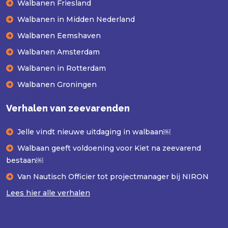
Walbanen Friesland
Walbanen in Midden Nederland
Walbanen Eemshaven
Walbanen Amsterdam
Walbanen in Rotterdam
Walbanen Groningen
Verhalen van zeevarenden
Jelle vindt nieuwe uitdaging in walbaan￼
Walbaan geeft voldoening voor Kiet na zeevarend
bestaan￼
Van Nautisch Officier tot projectmanager bij NIRON
Lees hier alle verhalen