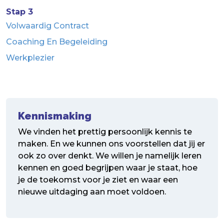
Stap 3
Volwaardig Contract
Coaching En Begeleiding
Werkplezier
Kennismaking
We vinden het prettig persoonlijk kennis te
maken. En we kunnen ons voorstellen dat jij er
ook zo over denkt. We willen je namelijk leren
kennen en goed begrijpen waar je staat, hoe
je de toekomst voor je ziet en waar een
nieuwe uitdaging aan moet voldoen.