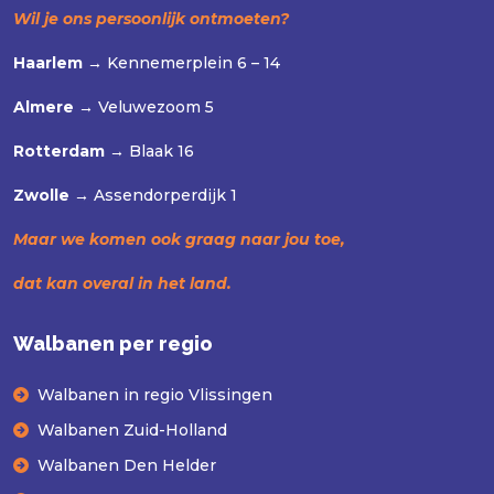
Wil je ons persoonlijk ontmoeten?
Haarlem →
Kennemerplein 6 – 14
Almere →
Veluwezoom 5
Rotterdam →
Blaak 16
Zwolle →
Assendorperdijk 1
Maar we komen ook graag naar jou toe,
dat kan overal in het land.
Walbanen per regio
Walbanen in regio Vlissingen
Walbanen Zuid-Holland
Walbanen Den Helder