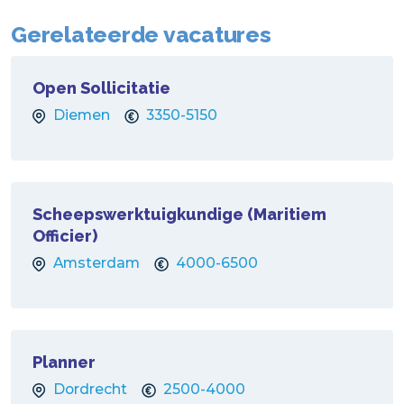
Gerelateerde vacatures
Open Sollicitatie
Diemen
3350-5150
Scheepswerktuigkundige (Maritiem
Officier)
Amsterdam
4000-6500
Planner
Dordrecht
2500-4000