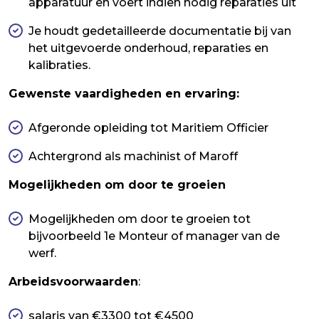
apparatuur en voert indien nodig reparaties uit
Je houdt gedetailleerde documentatie bij van
het uitgevoerde onderhoud, reparaties en
kalibraties.
Gewenste vaardigheden en ervaring:
Afgeronde opleiding tot Maritiem Officier
Achtergrond als machinist of Maroff
Mogelijkheden om door te groeien
Mogelijkheden om door te groeien tot
bijvoorbeeld 1e Monteur of manager van de
werf.
Arbeidsvoorwaarden
:
salaris van €3300 tot €4500