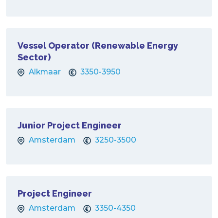
Vessel Operator (Renewable Energy
Sector)
Alkmaar
3350-3950
Junior Project Engineer
Amsterdam
3250-3500
Project Engineer
Amsterdam
3350-4350