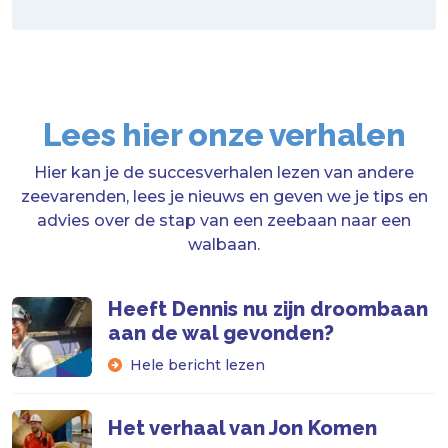
Lees hier onze verhalen
Hier kan je de succesverhalen lezen van andere
zeevarenden, lees je nieuws en geven we je tips en
advies over de stap van een zeebaan naar een
walbaan.
Heeft Dennis nu zijn droombaan
aan de wal gevonden?
Hele bericht lezen
Het verhaal van Jon Komen