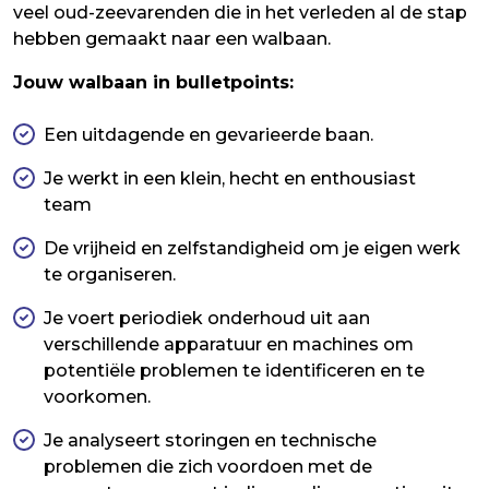
veel oud-zeevarenden die in het verleden al de stap
hebben gemaakt naar een walbaan.
Jouw walbaan in bulletpoints:
Een uitdagende en gevarieerde baan.
Je werkt in een klein, hecht en enthousiast
team
De vrijheid en zelfstandigheid om je eigen werk
te organiseren.
Je voert periodiek onderhoud uit aan
verschillende apparatuur en machines om
potentiële problemen te identificeren en te
voorkomen.
Je analyseert storingen en technische
problemen die zich voordoen met de