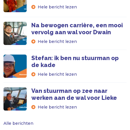
Hele bericht lezen
Na bewogen carrière, een mooi
vervolg aan wal voor Dwain
Hele bericht lezen
Stefan: ik ben nu stuurman op
de kade
Hele bericht lezen
Van stuurman op zee naar
werken aan de wal voor Lieke
Hele bericht lezen
Alle berichten