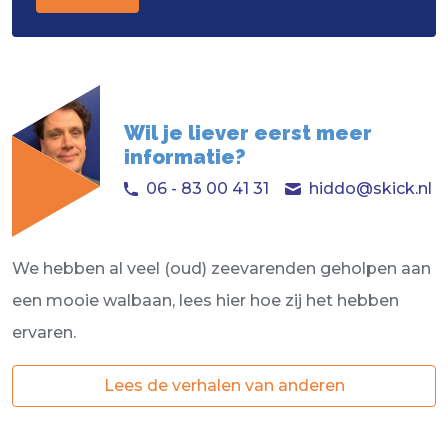
Wil je liever eerst meer
informatie?
06 - 83 00 41 31
hiddo@skick.nl
We hebben al veel (oud) zeevarenden geholpen aan
een mooie walbaan, lees hier hoe zij het hebben
ervaren.
Lees de verhalen van anderen