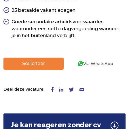
25 betaalde vakantiedagen
Goede secundaire arbeidsvoorwaarden
waaronder een netto dagvergoeding wanneer
je in het buitenland verblijft.
Solliciteer
Via WhatsApp
Deel deze vacature:
Je kan reageren zonder cv