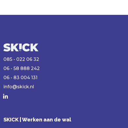
085 - 022 06 32
06 - 58 888 242
06 - 83 004 131
info@skick.nl
SKICK | Werken aan de wal