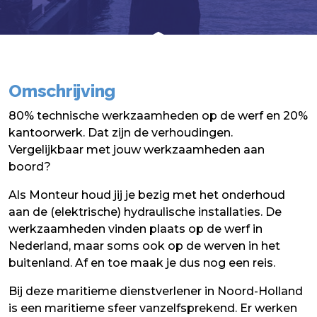
Omschrijving
80% technische werkzaamheden op de werf en 20%
kantoorwerk. Dat zijn de verhoudingen.
Vergelijkbaar met jouw werkzaamheden aan
boord?
Als Monteur houd jij je bezig met het onderhoud
aan de (elektrische) hydraulische installaties. De
werkzaamheden vinden plaats op de werf in
Nederland, maar soms ook op de werven in het
buitenland. Af en toe maak je dus nog een reis.
Bij deze maritieme dienstverlener in Noord-Holland
is een maritieme sfeer vanzelfsprekend. Er werken