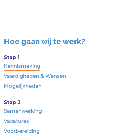
Hoe gaan wij te werk?
Stap 1
Kennismaking
Vaardigheden & Wensen
Mogelijkheden
Stap 2
Samenwerking
Vacatures
Voorbereiding