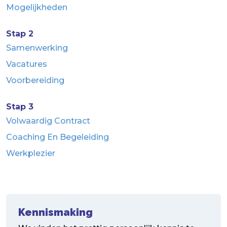
Mogelijkheden
Stap 2
Samenwerking
Vacatures
Voorbereiding
Stap 3
Volwaardig Contract
Coaching En Begeleiding
Werkplezier
Kennismaking