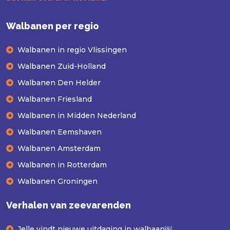
Walbanen per regio
Walbanen in regio Vlissingen
Walbanen Zuid-Holland
Walbanen Den Helder
Walbanen Friesland
Walbanen in Midden Nederland
Walbanen Eemshaven
Walbanen Amsterdam
Walbanen in Rotterdam
Walbanen Groningen
Verhalen van zeevarenden
Jelle vindt nieuwe uitdaging in walbaan￼