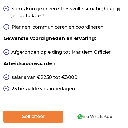
Soms kom je in een stressvolle situatie, houd jij
je hoofd koel?
Plannen, communiceren en coordineren
Gewenste vaardigheden en ervaring:
Afgeronden opleiding tot Maritiem Officier
Arbeidsvoorwaarden
:
salaris van €2250 tot €3000
25 betaalde vakantiedagen
Solliciteer
Via WhatsApp