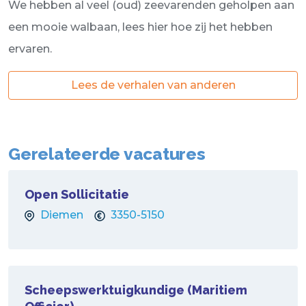
We hebben al veel (oud) zeevarenden geholpen aan
een mooie walbaan, lees hier hoe zij het hebben
ervaren.
Lees de verhalen van anderen
Gerelateerde vacatures
Open Sollicitatie
Diemen
3350-5150
Scheepswerktuigkundige (Maritiem