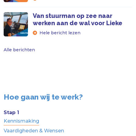
Van stuurman op zee naar
werken aan de wal voor Lieke
Hele bericht lezen
Alle berichten
Hoe gaan wij te werk?
Stap 1
Kennismaking
Vaardigheden & Wensen