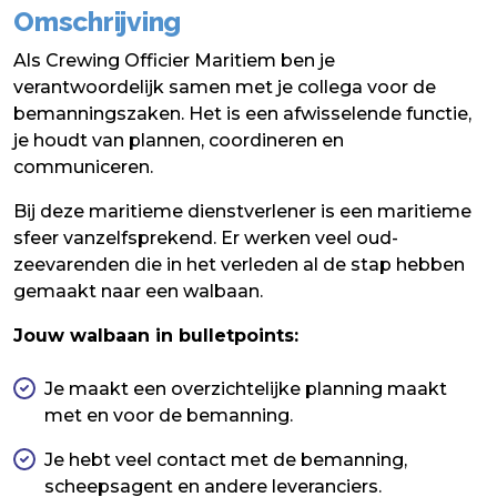
Omschrijving
Als Crewing Officier Maritiem ben je
verantwoordelijk samen met je collega voor de
bemanningszaken. Het is een afwisselende functie,
je houdt van plannen, coordineren en
communiceren.
Bij deze maritieme dienstverlener is een maritieme
sfeer vanzelfsprekend. Er werken veel oud-
zeevarenden die in het verleden al de stap hebben
gemaakt naar een walbaan.
Jouw walbaan in bulletpoints:
Je maakt een overzichtelijke planning maakt
met en voor de bemanning.
Je hebt veel contact met de bemanning,
scheepsagent en andere leveranciers.