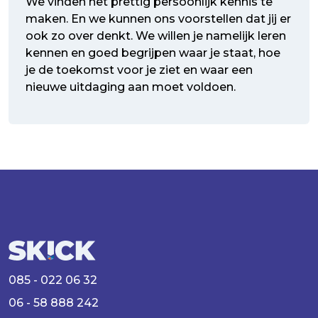
We vinden het prettig persoonlijk kennis te
maken. En we kunnen ons voorstellen dat jij er
ook zo over denkt. We willen je namelijk leren
kennen en goed begrijpen waar je staat, hoe
je de toekomst voor je ziet en waar een
nieuwe uitdaging aan moet voldoen.
085 - 022 06 32
06 - 58 888 242