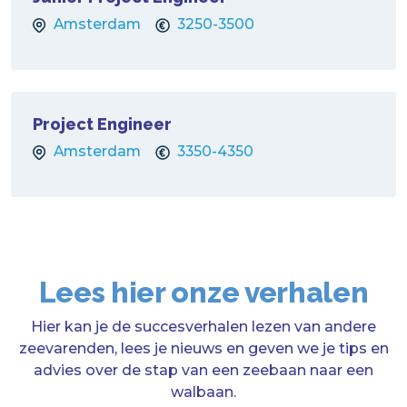
Amsterdam
3250-3500
Project Engineer
Amsterdam
3350-4350
Lees hier onze verhalen
Hier kan je de succesverhalen lezen van andere
zeevarenden, lees je nieuws en geven we je tips en
advies over de stap van een zeebaan naar een
walbaan.