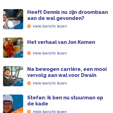
Heeft Dennis nu zijn droombaan
aan de wal gevonden?
Hele bericht lezen
Het verhaal van Jon Komen
Hele bericht lezen
Na bewogen carrière, een mooi
vervolg aan wal voor Dwain
Hele bericht lezen
Stefan: ik ben nu stuurman op
de kade
Hele bericht lezen