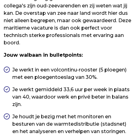
collega's zijn oud-zeevarenden en zij weten wat jij
kan. De overstap van zee naar land wordt hier dus
niet alleen begrepen, maar ook gewaardeerd. Deze
maritieme vacature is dan ook perfect voor
technisch sterke professionals met ervaring aan
boord.
Jouw walbaan in bulletpoints:
Je werkt in een volcontinu-rooster (5 ploegen)
met een ploegentoeslag van 30%.
Je werkt gemiddeld 33,6 uur per week in plaats
van 40, waardoor werk en privé beter in balans
zijn.
Je houdt je bezig met het monitoren en
besturen van de warmtedistributie (stadsnet)
en het analyseren en verhelpen van storingen.