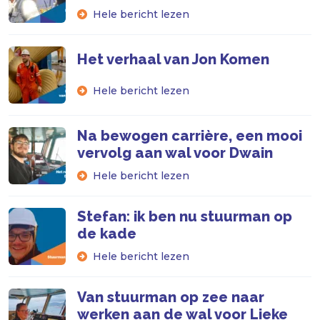
Hele bericht lezen
Het verhaal van Jon Komen
Hele bericht lezen
Na bewogen carrière, een mooi
vervolg aan wal voor Dwain
Hele bericht lezen
Stefan: ik ben nu stuurman op
de kade
Hele bericht lezen
Van stuurman op zee naar
werken aan de wal voor Lieke