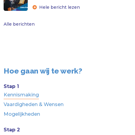
Hele bericht lezen
Alle berichten
Hoe gaan wij te werk?
Stap 1
Kennismaking
Vaardigheden & Wensen
Mogelijkheden
Stap 2