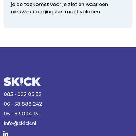
je de toekomst voor je ziet en waar een
nieuwe uitdaging aan moet voldoen.
085 - 022 06 32
06 - 58 888 242
06 - 83 004 131
info@skick.nl