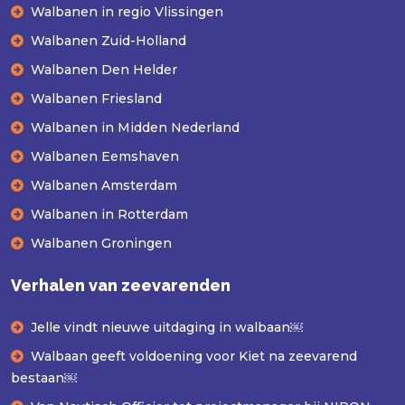
Walbanen in regio Vlissingen
Walbanen Zuid-Holland
Walbanen Den Helder
Walbanen Friesland
Walbanen in Midden Nederland
Walbanen Eemshaven
Walbanen Amsterdam
Walbanen in Rotterdam
Walbanen Groningen
Verhalen van zeevarenden
Jelle vindt nieuwe uitdaging in walbaan￼
Walbaan geeft voldoening voor Kiet na zeevarend
bestaan￼