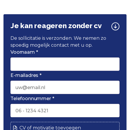
Je kan reageren zonder cv
De sollicitatie is verzonden. We nemen zo
spoedig mogelijk contact met u op.
Voornaam *
E-mailadres *
Telefoonnummer *
CV of motivatie toevoegen