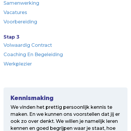
Samenwerking
Vacatures
Voorbereiding
Stap 3
Volwaardig Contract
Coaching En Begeleiding
Werkplezier
Kennismaking
We vinden het prettig persoonlijk kennis te
maken. En we kunnen ons voorstellen dat jij er
ook zo over denkt. We willen je namelijk leren
kennen en goed begrijpen waar je staat, hoe