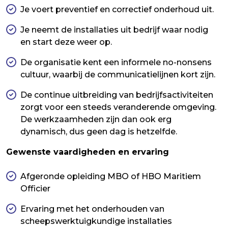
Je voert preventief en correctief onderhoud uit.
Je neemt de installaties uit bedrijf waar nodig
en start deze weer op.
De organisatie kent een informele no-nonsens
cultuur, waarbij de communicatielijnen kort zijn.
De continue uitbreiding van bedrijfsactiviteiten
zorgt voor een steeds veranderende omgeving.
De werkzaamheden zijn dan ook erg
dynamisch, dus geen dag is hetzelfde.
Gewenste vaardigheden en ervaring
Afgeronde opleiding MBO of HBO Maritiem
Officier
Ervaring met het onderhouden van
scheepswerktuigkundige installaties