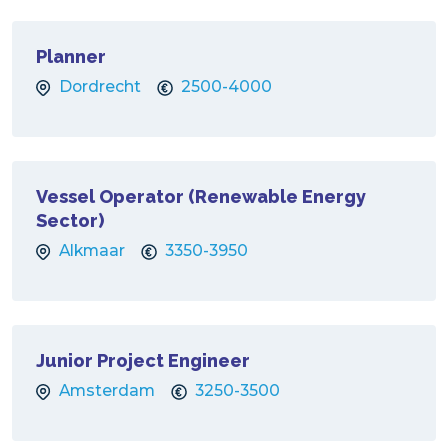
Planner
Dordrecht
2500-4000
Vessel Operator (Renewable Energy
Sector)
Alkmaar
3350-3950
Junior Project Engineer
Amsterdam
3250-3500