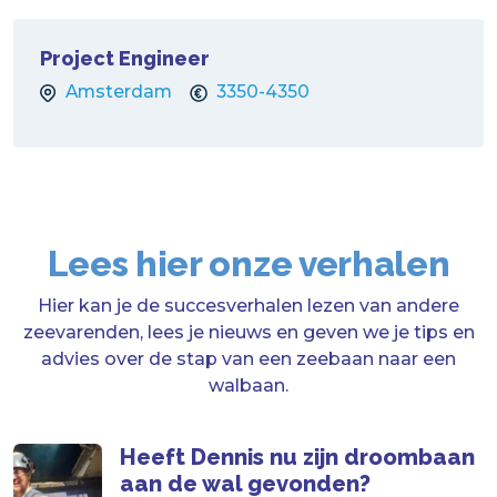
Project Engineer
Amsterdam
3350-4350
Lees hier onze verhalen
Hier kan je de succesverhalen lezen van andere
zeevarenden, lees je nieuws en geven we je tips en
advies over de stap van een zeebaan naar een
walbaan.
Heeft Dennis nu zijn droombaan
aan de wal gevonden?