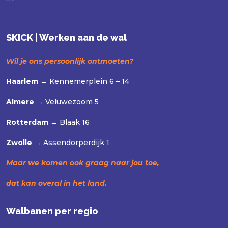
SKICK | Werken aan de wal
Wil je ons persoonlijk ontmoeten?
Haarlem →
Kennemerplein 6 – 14
Almere →
Veluwezoom 5
Rotterdam →
Blaak 16
Zwolle →
Assendorperdijk 1
Maar we komen ook graag naar jou toe,
dat kan overal in het land.
Walbanen per regio