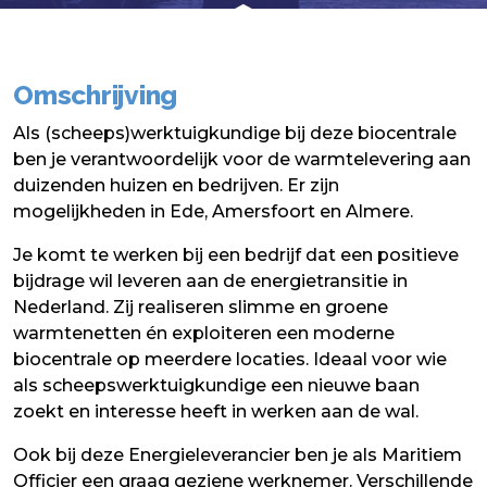
Omschrijving
Als (scheeps)werktuigkundige bij deze biocentrale
ben je verantwoordelijk voor de warmtelevering aan
duizenden huizen en bedrijven. Er zijn
mogelijkheden in Ede, Amersfoort en Almere.
Je komt te werken bij een bedrijf dat een positieve
bijdrage wil leveren aan de energietransitie in
Nederland. Zij realiseren slimme en groene
warmtenetten én exploiteren een moderne
biocentrale op meerdere locaties. Ideaal voor wie
als scheepswerktuigkundige een nieuwe baan
zoekt en interesse heeft in werken aan de wal.
Ook bij deze Energieleverancier ben je als Maritiem
Officier een graag geziene werknemer. Verschillende