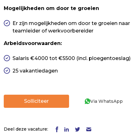
Mogelijkheden om door te groeien
Er zijn mogelijkheden om door te groeien naar
teamleider of werkvoorbereider
Arbeidsvoorwaarden:
Salaris €4000 tot €5500 (incl. ploegentoeslag)
25 vakantiedagen
Solliciteer
Via WhatsApp
Deel deze vacature: