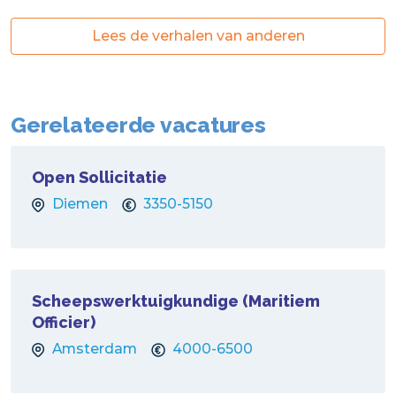
Lees de verhalen van anderen
Gerelateerde vacatures
Open Sollicitatie
Diemen
3350-5150
Scheepswerktuigkundige (Maritiem
Officier)
Amsterdam
4000-6500