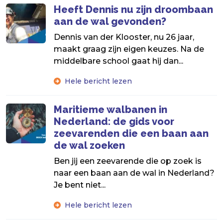
Heeft Dennis nu zijn droombaan
aan de wal gevonden?
Dennis van der Klooster, nu 26 jaar,
maakt graag zijn eigen keuzes. Na de
middelbare school gaat hij dan...
Hele bericht lezen
Maritieme walbanen in
Nederland: de gids voor
zeevarenden die een baan aan
de wal zoeken
Ben jij een zeevarende die op zoek is
naar een baan aan de wal in Nederland?
Je bent niet...
Hele bericht lezen