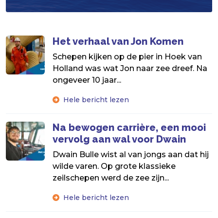
Het verhaal van Jon Komen
Schepen kijken op de pier in Hoek van
Holland was wat Jon naar zee dreef. Na
ongeveer 10 jaar...
Hele bericht lezen
Na bewogen carrière, een mooi
vervolg aan wal voor Dwain
Dwain Bulle wist al van jongs aan dat hij
wilde varen. Op grote klassieke
zeilschepen werd de zee zijn...
Hele bericht lezen