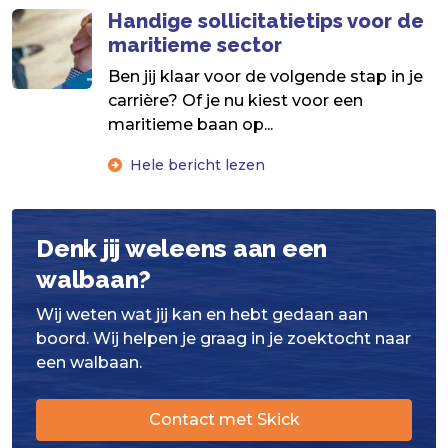
Handige sollicitatietips voor de
maritieme sector
Ben jij klaar voor de volgende stap in je
carrière? Of je nu kiest voor een
maritieme baan op...
Hele bericht lezen
Denk jij weleens aan een
walbaan?
Wij weten wat jij kan en hebt gedaan aan
boord. Wij helpen je graag in je zoektocht naar
een walbaan.
Contact met Skick