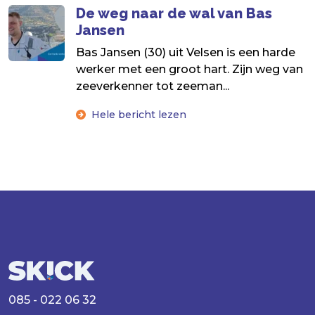
De weg naar de wal van Bas
Jansen
Bas Jansen (30) uit Velsen is een harde
werker met een groot hart. Zijn weg van
zeeverkenner tot zeeman...
Hele bericht lezen
085 - 022 06 32