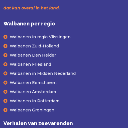
dat kan overal in het land.
Walbanen per regio
Walbanen in regio Vlissingen
Walbanen Zuid-Holland
Walbanen Den Helder
Walbanen Friesland
Walbanen in Midden Nederland
Walbanen Eemshaven
Walbanen Amsterdam
Walbanen in Rotterdam
Walbanen Groningen
Verhalen van zeevarenden