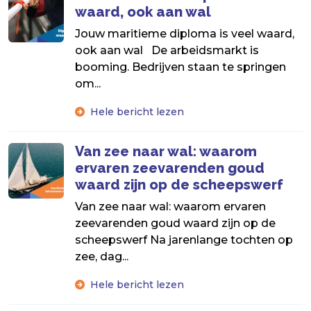
waard, ook aan wal
Jouw maritieme diploma is veel waard,
ook aan wal De arbeidsmarkt is
booming. Bedrijven staan te springen
om...
Hele bericht lezen
Van zee naar wal: waarom
ervaren zeevarenden goud
waard zijn op de scheepswerf
Van zee naar wal: waarom ervaren
zeevarenden goud waard zijn op de
scheepswerf Na jarenlange tochten op
zee, dag...
Hele bericht lezen