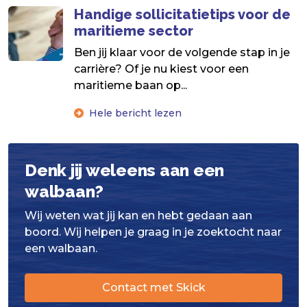
Handige sollicitatietips voor de
maritieme sector
Ben jij klaar voor de volgende stap in je
carrière? Of je nu kiest voor een
maritieme baan op...
Hele bericht lezen
Denk jij weleens aan een
walbaan?
Wij weten wat jij kan en hebt gedaan aan
boord. Wij helpen je graag in je zoektocht naar
een walbaan.
Contact met Skick