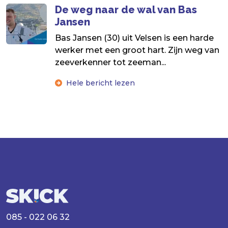
De weg naar de wal van Bas
Jansen
Bas Jansen (30) uit Velsen is een harde
werker met een groot hart. Zijn weg van
zeeverkenner tot zeeman...
Hele bericht lezen
085 - 022 06 32