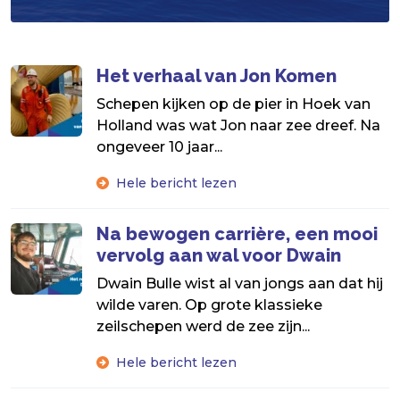
Het verhaal van Jon Komen
Schepen kijken op de pier in Hoek van
Holland was wat Jon naar zee dreef. Na
ongeveer 10 jaar...
Hele bericht lezen
Na bewogen carrière, een mooi
vervolg aan wal voor Dwain
Dwain Bulle wist al van jongs aan dat hij
wilde varen. Op grote klassieke
zeilschepen werd de zee zijn...
Hele bericht lezen