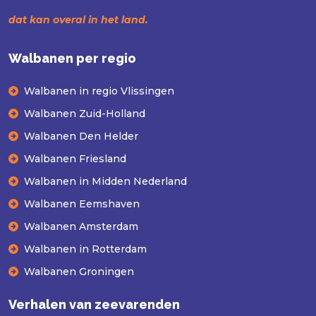
dat kan overal in het land.
Walbanen per regio
Walbanen in regio Vlissingen
Walbanen Zuid-Holland
Walbanen Den Helder
Walbanen Friesland
Walbanen in Midden Nederland
Walbanen Eemshaven
Walbanen Amsterdam
Walbanen in Rotterdam
Walbanen Groningen
Verhalen van zeevarenden