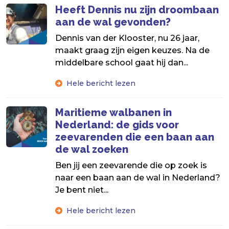
Heeft Dennis nu zijn droombaan
aan de wal gevonden?
Dennis van der Klooster, nu 26 jaar,
maakt graag zijn eigen keuzes. Na de
middelbare school gaat hij dan...
Hele bericht lezen
Maritieme walbanen in
Nederland: de gids voor
zeevarenden die een baan aan
de wal zoeken
Ben jij een zeevarende die op zoek is
naar een baan aan de wal in Nederland?
Je bent niet...
Hele bericht lezen