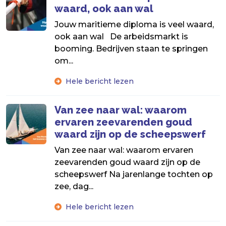
waard, ook aan wal
Jouw maritieme diploma is veel waard,
ook aan wal De arbeidsmarkt is
booming. Bedrijven staan te springen
om...
Hele bericht lezen
Van zee naar wal: waarom
ervaren zeevarenden goud
waard zijn op de scheepswerf
Van zee naar wal: waarom ervaren
zeevarenden goud waard zijn op de
scheepswerf Na jarenlange tochten op
zee, dag...
Hele bericht lezen