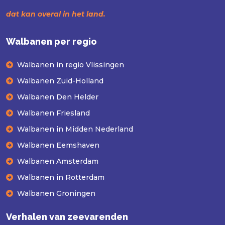
dat kan overal in het land.
Walbanen per regio
Walbanen in regio Vlissingen
Walbanen Zuid-Holland
Walbanen Den Helder
Walbanen Friesland
Walbanen in Midden Nederland
Walbanen Eemshaven
Walbanen Amsterdam
Walbanen in Rotterdam
Walbanen Groningen
Verhalen van zeevarenden