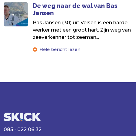
De weg naar de wal van Bas
Jansen
Bas Jansen (30) uit Velsen is een harde
werker met een groot hart. Zijn weg van
zeeverkenner tot zeeman...
Hele bericht lezen
085 - 022 06 32