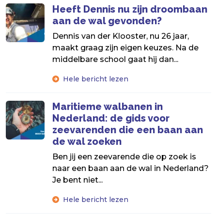
Heeft Dennis nu zijn droombaan
aan de wal gevonden?
Dennis van der Klooster, nu 26 jaar,
maakt graag zijn eigen keuzes. Na de
middelbare school gaat hij dan...
Hele bericht lezen
Maritieme walbanen in
Nederland: de gids voor
zeevarenden die een baan aan
de wal zoeken
Ben jij een zeevarende die op zoek is
naar een baan aan de wal in Nederland?
Je bent niet...
Hele bericht lezen