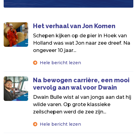
Het verhaal van Jon Komen
Schepen kijken op de pier in Hoek van
Holland was wat Jon naar zee dreef. Na
ongeveer 10 jaar...
Hele bericht lezen
Na bewogen carrière, een mooi
vervolg aan wal voor Dwain
Dwain Bulle wist al van jongs aan dat hij
wilde varen. Op grote klassieke
zeilschepen werd de zee zijn...
Hele bericht lezen