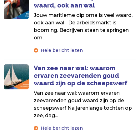
waard, ook aan wal
Jouw maritieme diploma is veel waard,
ook aan wal De arbeidsmarkt is
booming. Bedrijven staan te springen
om...
Hele bericht lezen
Van zee naar wal: waarom
ervaren zeevarenden goud
waard zijn op de scheepswerf
Van zee naar wal: waarom ervaren
zeevarenden goud waard zijn op de
scheepswerf Na jarenlange tochten op
zee, dag...
Hele bericht lezen