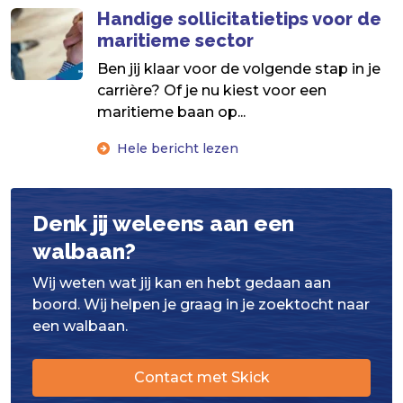
Handige sollicitatietips voor de
maritieme sector
Ben jij klaar voor de volgende stap in je
carrière? Of je nu kiest voor een
maritieme baan op...
Hele bericht lezen
Denk jij weleens aan een
walbaan?
Wij weten wat jij kan en hebt gedaan aan
boord. Wij helpen je graag in je zoektocht naar
een walbaan.
Contact met Skick