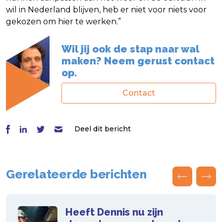
wil in Nederland blijven, heb er niet voor niets voor
gekozen om hier te werken.”
Wil jij ook de stap naar wal
maken? Neem gerust contact
op.
Contact
Deel dit bericht
Gerelateerde berichten
Heeft Dennis nu zijn