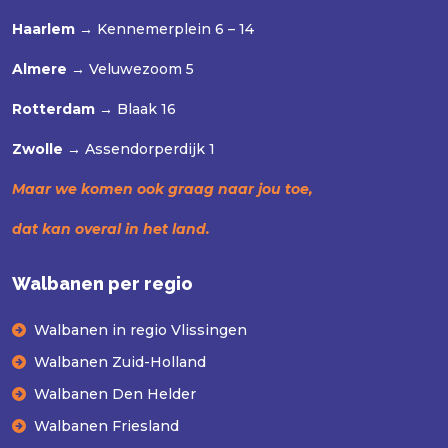
Haarlem →
Kennemerplein 6 – 14
Almere →
Veluwezoom 5
Rotterdam →
Blaak 16
Zwolle →
Assendorperdijk 1
Maar we komen ook graag naar jou toe,
dat kan overal in het land.
Walbanen per regio
Walbanen in regio Vlissingen
Walbanen Zuid-Holland
Walbanen Den Helder
Walbanen Friesland