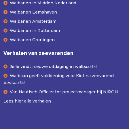
Walbanen in Midden Nederland
Walbanen Eemshaven
Walbanen Amsterdam
Walbanen in Rotterdam
Walbanen Groningen
Verhalen van zeevarenden
Jelle vindt nieuwe uitdaging in walbaan￼
Walbaan geeft voldoening voor Kiet na zeevarend
bestaan￼
Van Nautisch Officier tot projectmanager bij NIRON
Lees hier alle verhalen