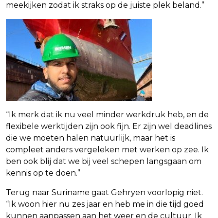
meekijken zodat ik straks op de juiste plek beland.”
“Ik merk dat ik nu veel minder werkdruk heb, en de
flexibele werktijden zijn ook fijn. Er zijn wel deadlines
die we moeten halen natuurlijk, maar het is
compleet anders vergeleken met werken op zee. Ik
ben ook blij dat we bij veel schepen langsgaan om
kennis op te doen.”
Terug naar Suriname gaat Gehryen voorlopig niet.
“Ik woon hier nu zes jaar en heb me in die tijd goed
kunnen aanpassen aan het weer en de cultuur. Ik