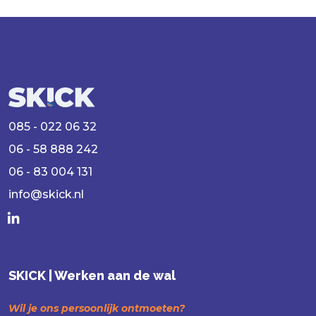
085 - 022 06 32
06 - 58 888 242
06 - 83 004 131
info@skick.nl
SKICK | Werken aan de wal
Wil je ons persoonlijk ontmoeten?